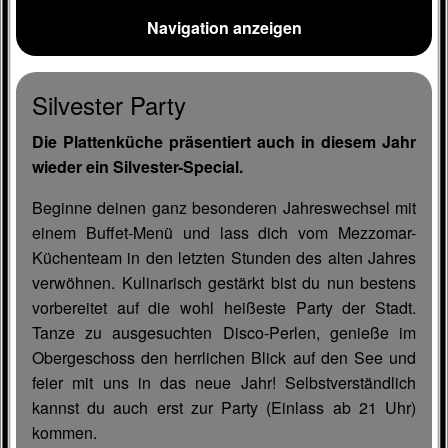
Navigation anzeigen
Silvester Party
Die Plattenküche präsentiert auch in diesem Jahr
wieder ein Silvester-Special.
Beginne deinen ganz besonderen Jahreswechsel mit
einem Buffet-Menü und lass dich vom Mezzomar-
Küchenteam in den letzten Stunden des alten Jahres
verwöhnen. Kulinarisch gestärkt bist du nun bestens
vorbereitet auf die wohl heißeste Party der Stadt.
Tanze zu ausgesuchten Disco-Perlen, genieße im
Obergeschoss den herrlichen Blick auf den See und
feier mit uns in das neue Jahr! Selbstverständlich
kannst du auch erst zur Party (Einlass ab 21 Uhr)
kommen.