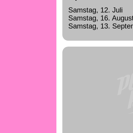
Samstag, 12. Juli
Samstag, 16. Augus
Samstag, 13. Septe