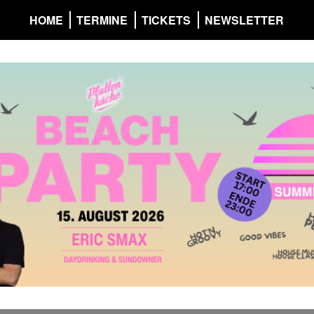
HOME
TERMINE
TICKETS
NEWSLETTER