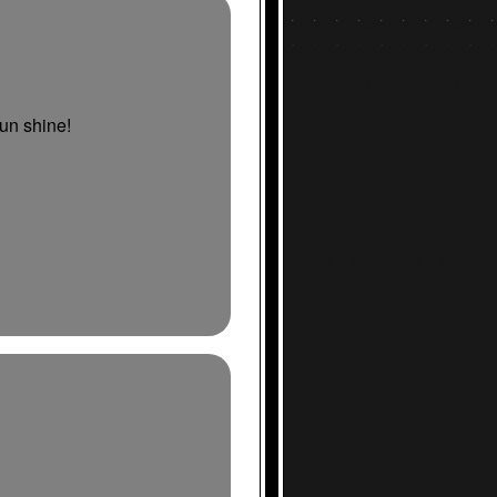
un shine!