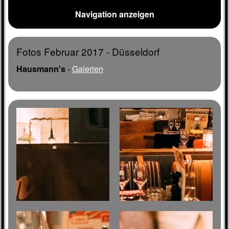
Navigation anzeigen
Fotos Februar 2017 - Düsseldorf
Hausmann's
-
Galerien